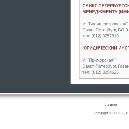
САНКТ-ПЕТЕРБУР
МЕНЕДЖМЕНТА (ИМ
м. "Василеостровская"
Санкт-Петербург, ВО 9
тел: (812) 3251919
ЮРИДИЧЕСКИЙ ИНСТ
м. "Приморская"
Санкт-Петербург, Гаван
тел: (812) 3254625
Главная
Copyright © 2009-201