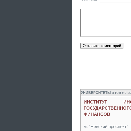
Ваше имя:
УНИВЕРСИТЕТЫ в том же ра
ИНСТИТУТ И
ГОСУДАРСТВЕННО
ФИНАНСОВ
м. "Невский проспект"