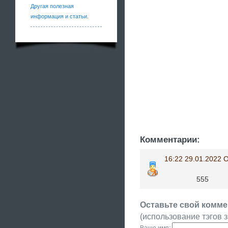
Другая полезная
информация и статьи.
Комментарии:
16:22 29.01.2022 
555
Оставьте свой комме
(использование тэгов 