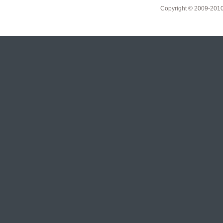
Copyright © 2009-201