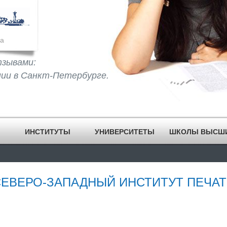
а
тзывами:
нии в Санкт-Петербурге.
ИНСТИТУТЫ
УНИВЕРСИТЕТЫ
ШКОЛЫ ВЫСШ
ЕВЕРО-ЗАПАДНЫЙ ИНСТИТУТ ПЕЧА