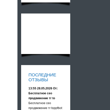
ПОСЛЕДНИЕ
ОТЗЫВЫ
13:55 28.05.2026 От:
Бесплатное сео
продвижение тг to
Бесплатное сео
продвижение тг toppfbot