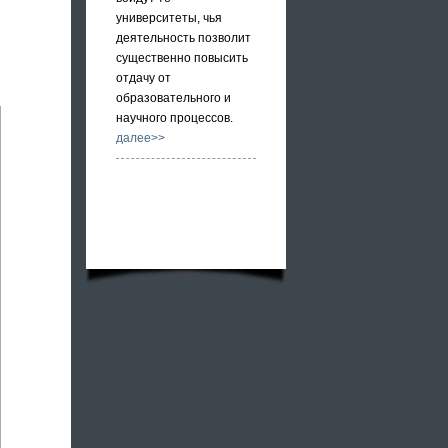
университеты, чья
деятельность позволит
существенно повысить
отдачу от
образовательного и
научного процессов.
далее>>