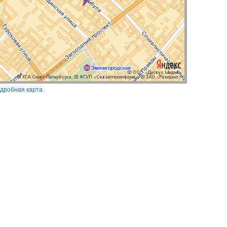
дробная карта