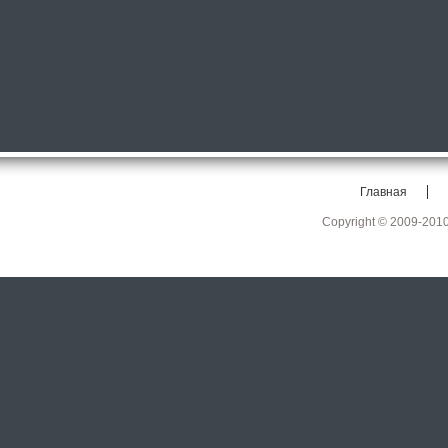
Главная
Copyright © 2009-201